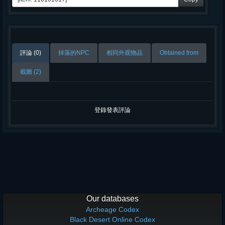
評論 (0)
掉落的NPC
相同外观物品
Obtained from
截圖 (2)
登錄發表評論
Our databases
Archeage Codex
Black Desert Online Codex