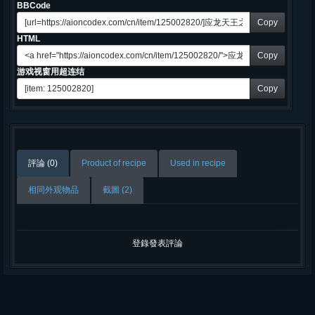
BBCode
Copy
HTML
Copy
游戏视窗用超连结
Copy
評論 (0)
Product of recipe
Used in recipe
相同外观物品
截圖 (2)
登錄發表評論