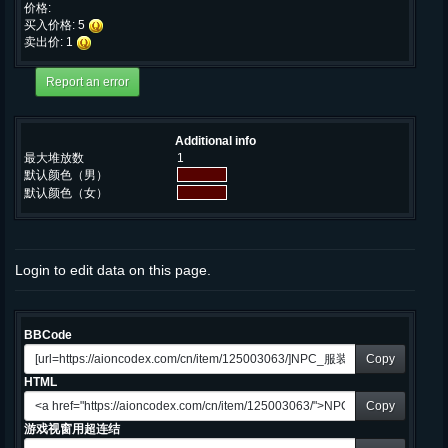
价格:
买入价格: 5
卖出价: 1
Additional info
最大堆放数
1
默认颜色（男）
默认颜色（女）
Login to edit data on this page.
BBCode
Copy
HTML
Copy
游戏视窗用超连结