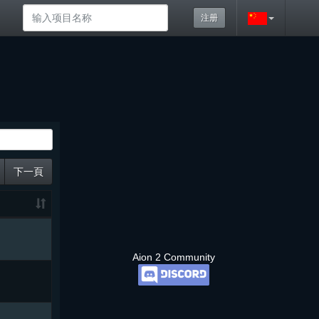
注册
下一頁
Aion 2 Community