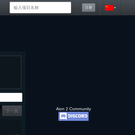
注册
Aion 2 Community
下一頁