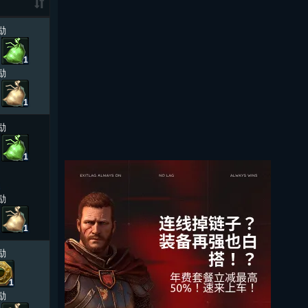
励
1
励
1
励
1
励
1
励
1
励