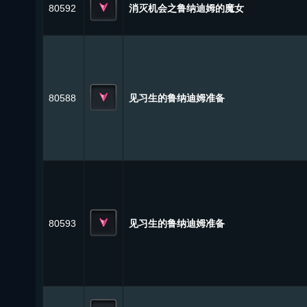
80592
消灭机会之鲁纳迪姆的魔女
80588
见习生的鲁纳迪姆准备
80593
见习生的鲁纳迪姆准备