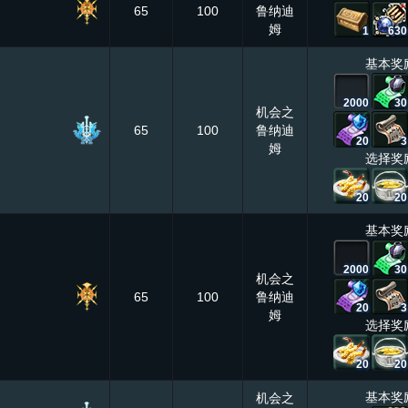
65
100
鲁纳迪
姆
1
630
基本奖
2000
30
机会之
65
100
鲁纳迪
20
3
姆
选择奖
20
20
基本奖
2000
30
机会之
65
100
鲁纳迪
20
3
姆
选择奖
20
20
基本奖
机会之