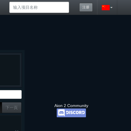
注册
Aion 2 Community
下一頁