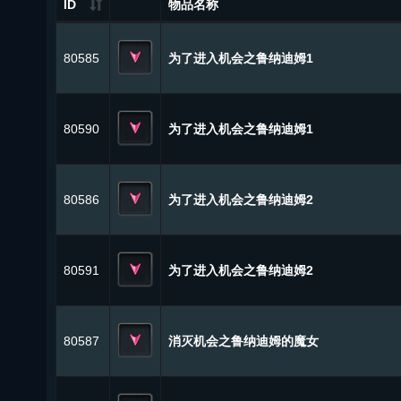
ID
物品名称
80585
为了进入机会之鲁纳迪姆1
80590
为了进入机会之鲁纳迪姆1
80586
为了进入机会之鲁纳迪姆2
80591
为了进入机会之鲁纳迪姆2
80587
消灭机会之鲁纳迪姆的魔女