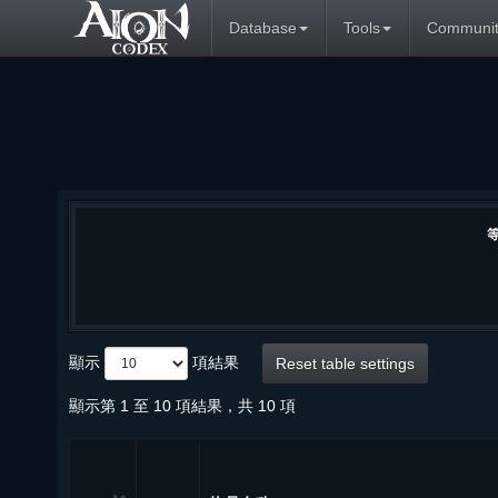
Database
Tools
Communit
顯示
項結果
Reset table settings
顯示第 1 至 10 項結果，共 10 項