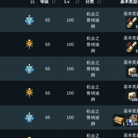
等级
Lv
分类
基本奖励
基本奖
机会之
65
100
鲁纳迪
姆
3
基本奖
机会之
65
100
鲁纳迪
姆
3
基本奖
机会之
65
100
鲁纳迪
姆
100
基本奖
机会之
65
100
鲁纳迪
姆
100
基本奖
机会之
65
100
鲁纳迪
姆
1
630
基本奖
机会之