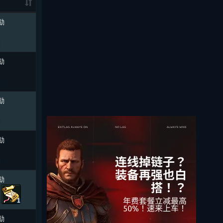
励
励
励
励
励
1
励