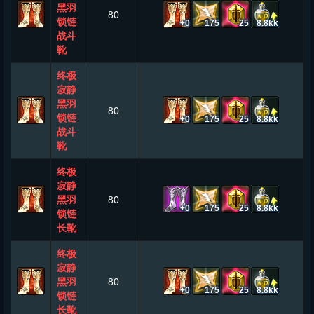
黑羽
80
锁链
+0
175
25
8.8kk
战斗
靴
终极
寂静
黑羽
80
锁链
+0
175
25
8.8kk
战斗
靴
终极
寂静
黑羽
80
+0
175
25
8.8kk
锁链
长靴
终极
寂静
黑羽
80
+0
175
25
8.8kk
锁链
长靴