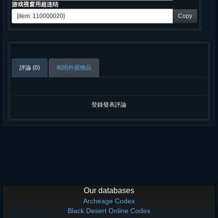
游戏视窗用超连结
Copy
評論 (0)
相同外观物品
登錄發表評論
Our databases
Archeage Codex
Black Desert Online Codex