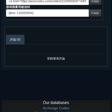
Copy
游戏视窗用超连结
Copy
評論 (0)
登錄發表評論
Our databases
Archeage Codex