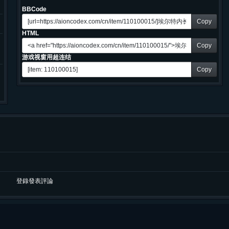
BBCode
Copy
HTML
Copy
游戏视窗用超连结
Copy
登錄發表評論