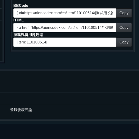
BBCode
Copy
HTML
Copy
游戏视窗用超连结
Copy
登錄發表評論