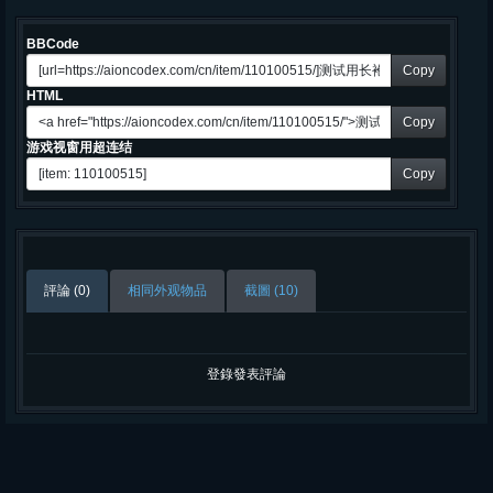
BBCode
Copy
HTML
Copy
游戏视窗用超连结
Copy
評論 (0)
相同外观物品
截圖 (10)
登錄發表評論