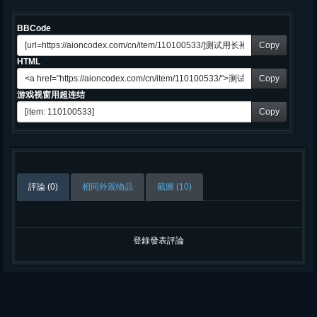
BBCode
Copy
HTML
Copy
游戏视窗用超连结
Copy
評論 (0)
相同外观物品
截圖 (10)
登錄發表評論