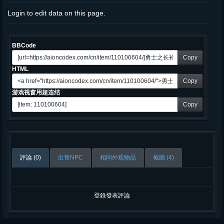
Login to edit data on this page.
BBCode
Copy
HTML
Copy
游戏视窗用超连结
Copy
評論 (0)
出售NPC
相同外观物品
截圖 (4)
登錄發表評論