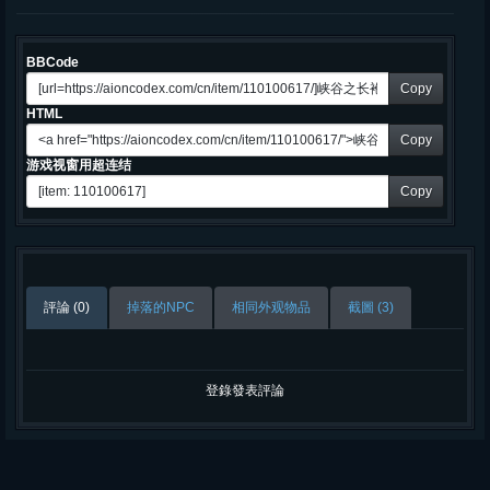
BBCode
Copy
HTML
Copy
游戏视窗用超连结
Copy
評論 (0)
掉落的NPC
相同外观物品
截圖 (3)
登錄發表評論