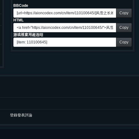
BBCode
Copy
HTML
Copy
游戏视窗用超连结
Copy
登錄發表評論