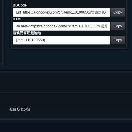
BBCode
Copy
HTML
Copy
游戏视窗用超连结
Copy
登錄發表評論