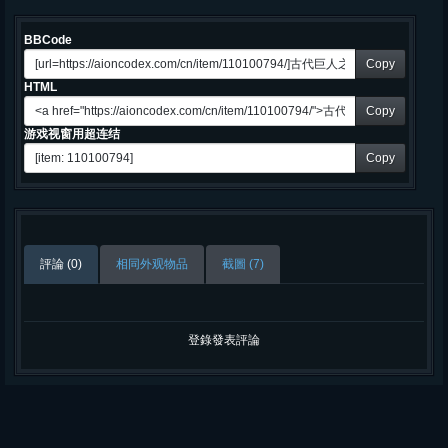
BBCode
Copy
HTML
Copy
游戏视窗用超连结
Copy
評論 (0)
相同外观物品
截圖 (7)
登錄發表評論