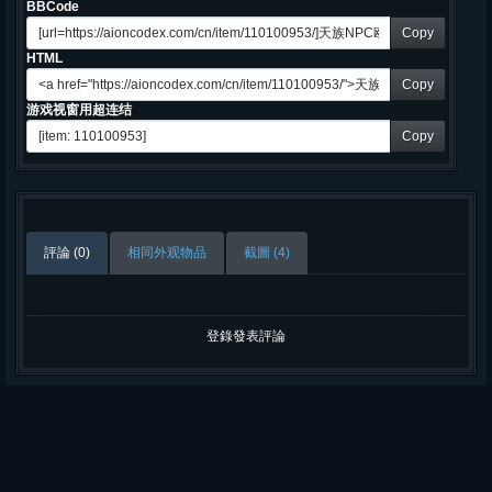
BBCode
Copy
HTML
Copy
游戏视窗用超连结
Copy
評論 (0)
相同外观物品
截圖 (4)
登錄發表評論