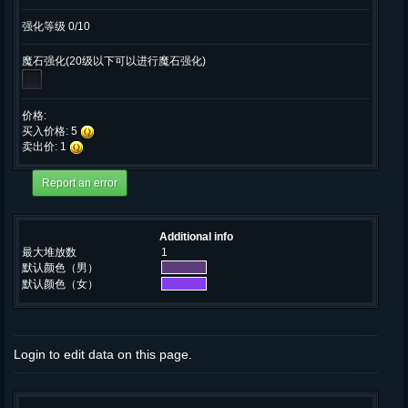
强化等级 0/10
魔石强化(20级以下可以进行魔石强化)
价格:
买入价格: 5
卖出价: 1
Additional info
最大堆放数
1
默认颜色（男）
默认颜色（女）
Login to edit data on this page.