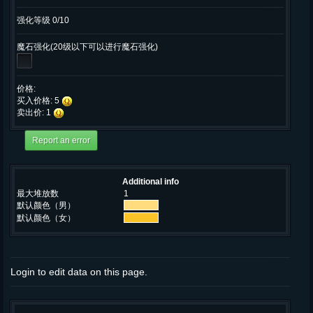
强化等级 0/10
魔石强化(20级以下可以进行魔石强化)
价格:
买入价格: 5
卖出价: 1
Additional info
最大堆放数
1
默认颜色（男）
默认颜色（女）
Login to edit data on this page.