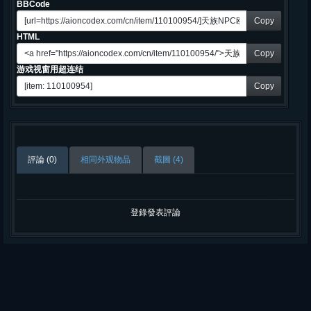
BBCode
Copy
HTML
Copy
游戏视窗用超连结
Copy
評論 (0)
相同外观物品
截圖 (4)
登錄發表評論