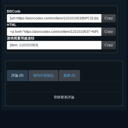
BBCode
Copy
HTML
Copy
游戏视窗用超连结
Copy
評論 (0)
相同外观物品
截圖 (6)
登錄發表評論