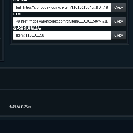
BBCode
Copy
HTML
Copy
游戏视窗用超连结
Copy
登錄發表評論