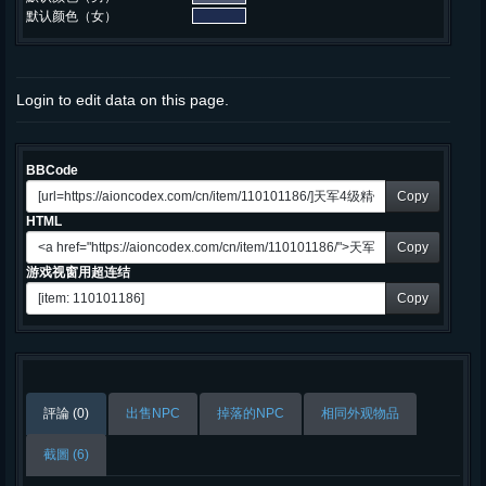
默认颜色（女）
Login to edit data on this page.
BBCode
Copy
HTML
Copy
游戏视窗用超连结
Copy
評論 (0)
出售NPC
掉落的NPC
相同外观物品
截圖 (6)