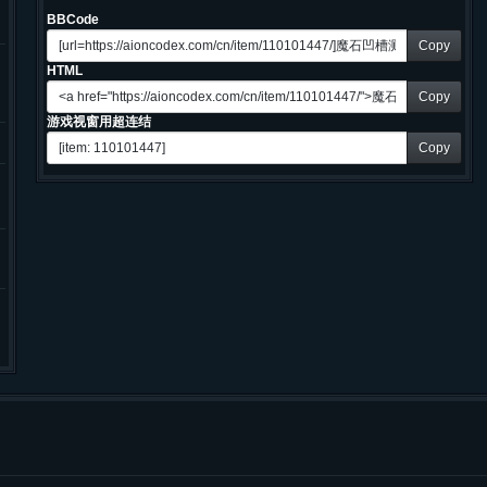
BBCode
Copy
HTML
Copy
游戏视窗用超连结
Copy