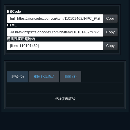
BBCode
Copy
HTML
Copy
游戏视窗用超连结
Copy
評論 (0)
相同外观物品
截圖 (3)
登錄發表評論