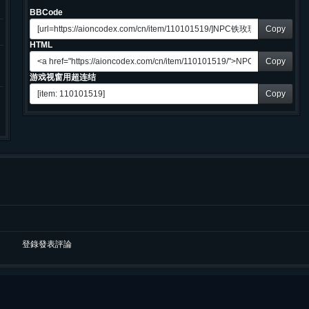
BBCode
Copy
HTML
Copy
游戏视窗用超连结
Copy
登錄發表評論