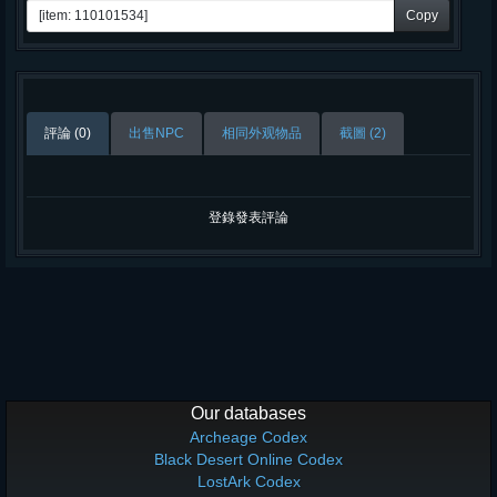
Copy
評論 (0)
出售NPC
相同外观物品
截圖 (2)
登錄發表評論
Our databases
Archeage Codex
Black Desert Online Codex
LostArk Codex