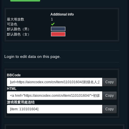
Additional info
最大堆放数
1
可染色
默认颜色（男）
默认颜色（女）
Login to edit data on this page.
BBCode
Copy
HTML
Copy
游戏视窗用超连结
Copy