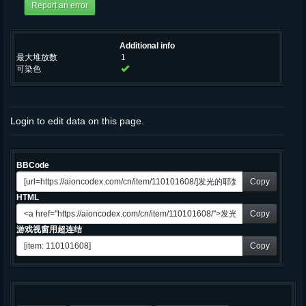
Additional info
最大堆放数
1
可染色
Login to edit data on this page.
BBCode
Copy
HTML
Copy
游戏视窗用超连结
Copy