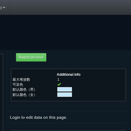
y
Additional info
最大堆放数
1
可染色
默认颜色（男）
默认颜色（女）
Login to edit data on this page.