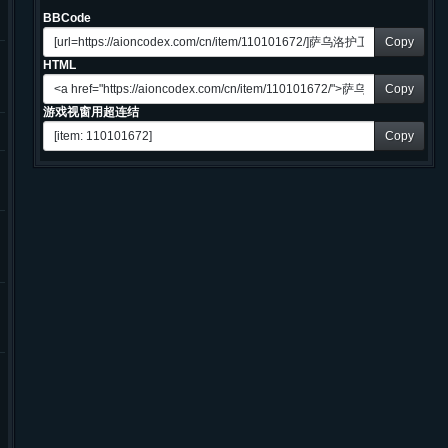
BBCode
Copy
HTML
Copy
游戏视窗用超连结
Copy