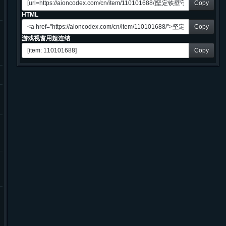
Copy
HTML
Copy
游戏视窗用超连结
Copy