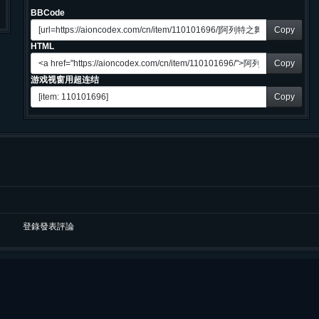
BBCode
Copy
HTML
Copy
游戏视窗用超连结
Copy
登錄發表評論