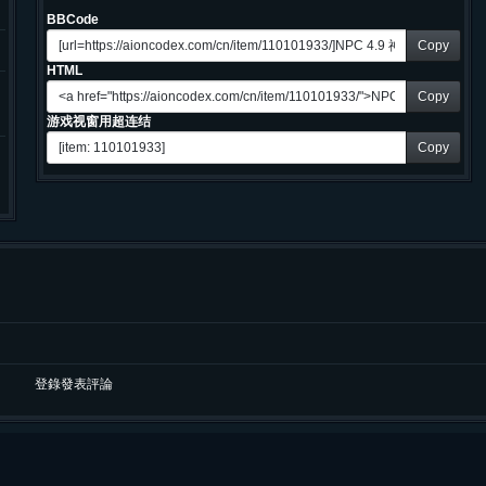
BBCode
Copy
HTML
Copy
游戏视窗用超连结
Copy
登錄發表評論