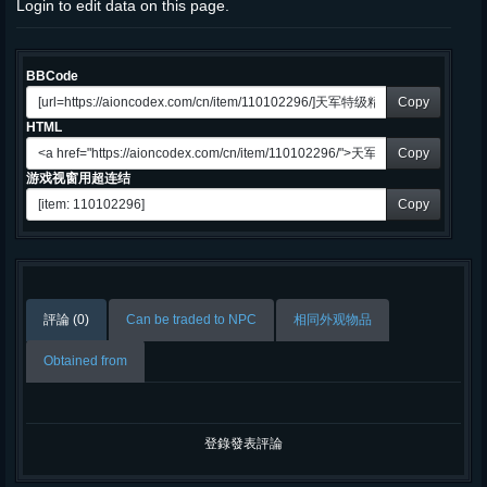
Login to edit data on this page.
BBCode
Copy
HTML
Copy
游戏视窗用超连结
Copy
評論 (0)
Can be traded to NPC
相同外观物品
Obtained from
登錄發表評論