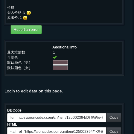
价格:
买入价格: 5
卖出价: 1
Additional info
最大堆放数
1
可染色
默认颜色（男）
默认颜色（女）
Login to edit data on this page.
BBCode
Copy
HTML
Copy