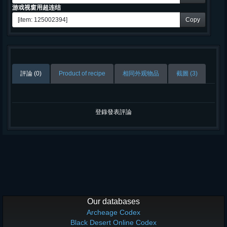
游戏视窗用超连结
Copy
評論 (0)
Product of recipe
相同外观物品
截圖 (3)
登錄發表評論
Our databases
Archeage Codex
Black Desert Online Codex