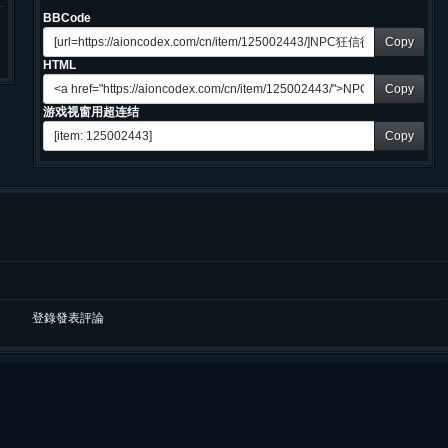
BBCode
Copy
HTML
Copy
游戏视窗用超连结
Copy
登錄發表評論