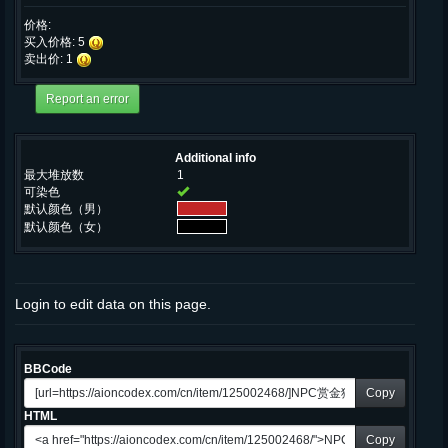
价格:
买入价格: 5
卖出价: 1
Additional info
最大堆放数
1
可染色
默认颜色（男）
默认颜色（女）
Login to edit data on this page.
BBCode
Copy
HTML
Copy