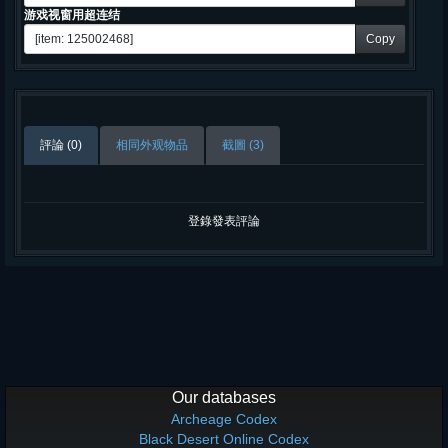
游戏视窗用超连结
Copy
評論 (0)
相同外观物品
截圖 (3)
登錄發表評論
Our databases
Archeage Codex
Black Desert Online Codex