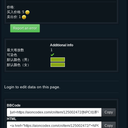
价格:
买入价格: 5
卖出价: 1
Additional info
最大堆放数
1
可染色
默认颜色（男）
默认颜色（女）
Login to edit data on this page.
BBCode
Copy
HTML
Copy