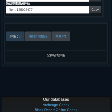
游戏视窗用超连结
Copy
評論 (0)
相同外观物品
截圖 (2)
登錄發表評論
Our databases
Archeage Codex
Black Desert Online Codex