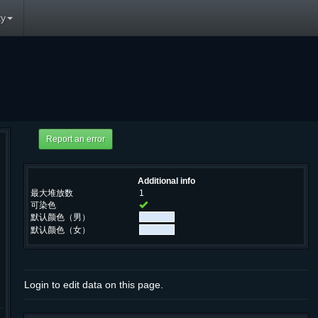
y
Additional info
最大堆放数
1
可染色
默认颜色（男）
默认颜色（女）
Login to edit data on this page.