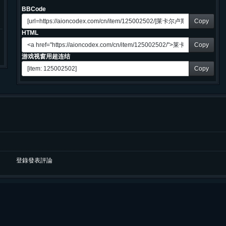
BBCode
Copy
HTML
Copy
游戏视窗用超连结
Copy
登錄發表評論