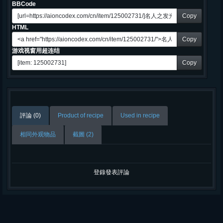
BBCode
Copy
HTML
Copy
游戏视窗用超连结
Copy
評論 (0)
Product of recipe
Used in recipe
相同外观物品
截圖 (2)
登錄發表評論