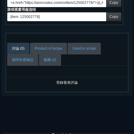
Copy
游戏视窗用超连结
Copy
評論 (0)
Product of recipe
Used in recipe
相同外观物品
截圖 (3)
登錄發表評論