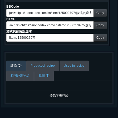
BBCode
Copy
HTML
Copy
游戏视窗用超连结
Copy
評論 (0)
Product of recipe
Used in recipe
相同外观物品
截圖 (1)
登錄發表評論