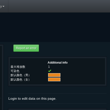
y
Additional info
最大堆放数
1
可染色
默认颜色（男）
默认颜色（女）
Login to edit data on this page.