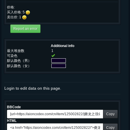
价格:
买入价格: 5
卖出价: 1
Additional info
最大堆放数
1
可染色
默认颜色（男）
默认颜色（女）
Login to edit data on this page.
BBCode
Copy
HTML
Copy