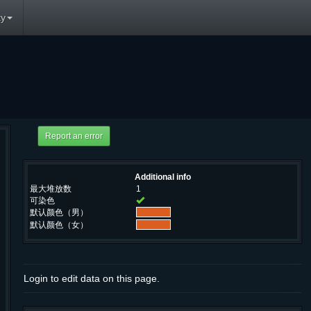
y
Additional info
最大堆放数
1
可染色
默认颜色（男）
默认颜色（女）
Login to edit data on this page.