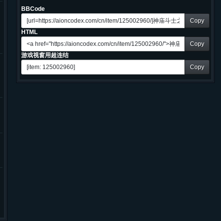
BBCode
Copy
HTML
Copy
游戏视窗用超连结
Copy