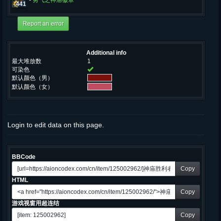
-
勇气之神庙徽章
441
Additional info
最大堆放数
1
可染色
默认颜色（男）
默认颜色（女）
Login to edit data on this page.
BBCode
Copy
HTML
Copy
游戏视窗用超连结
Copy