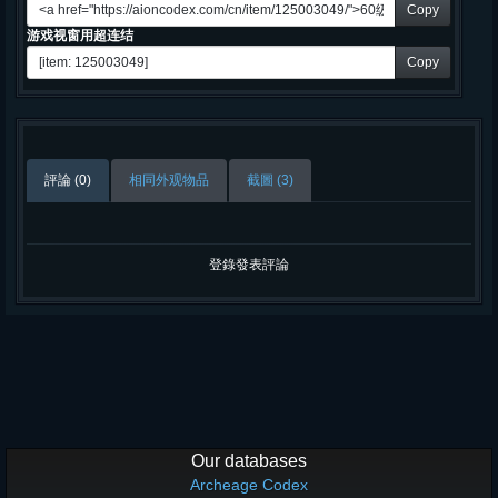
Copy
游戏视窗用超连结
Copy
評論 (0)
相同外观物品
截圖 (3)
登錄發表評論
Our databases
Archeage Codex