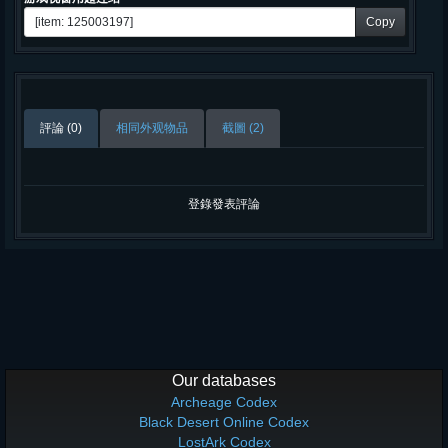
Copy
評論 (0)
相同外观物品
截圖 (2)
登錄發表評論
Our databases
Archeage Codex
Black Desert Online Codex
LostArk Codex