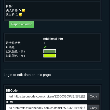
价格:
买入价格: 5
卖出价: 1
Additional info
最大堆放数
1
可染色
默认颜色（男）
默认颜色（女）
Login to edit data on this page.
BBCode
Copy
HTML
Copy