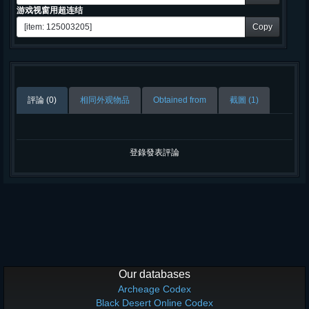
游戏视窗用超连结
Copy
評論 (0)
相同外观物品
Obtained from
截圖 (1)
登錄發表評論
Our databases
Archeage Codex
Black Desert Online Codex