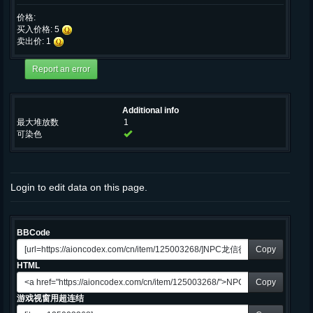
价格:
买入价格: 5
卖出价: 1
Additional info
最大堆放数
1
可染色
Login to edit data on this page.
BBCode
Copy
HTML
Copy
游戏视窗用超连结